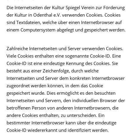
Die Internetseiten der Kultur Spiegel Verein zur Förderung
der Kultur in Odenthal e.V. verwenden Cookies. Cookies
sind Textdateien, welche über einen Internetbrowser auf
einem Computersystem abgelegt und gespeichert werden.
Zahlreiche Internetseiten und Server verwenden Cookies.
Viele Cookies enthalten eine sogenannte Cookie-ID. Eine
Cookie-ID ist eine eindeutige Kennung des Cookies. Sie
besteht aus einer Zeichenfolge, durch welche
Internetseiten und Server dem konkreten Internetbrowser
zugeordnet werden können, in dem das Cookie
gespeichert wurde. Dies ermöglicht es den besuchten
Internetseiten und Servern, den individuellen Browser der
betroffenen Person von anderen Internetbrowsern, die
andere Cookies enthalten, zu unterscheiden. Ein
bestimmter Internetbrowser kann über die eindeutige
Cookie-ID wiedererkannt und identifiziert werden.