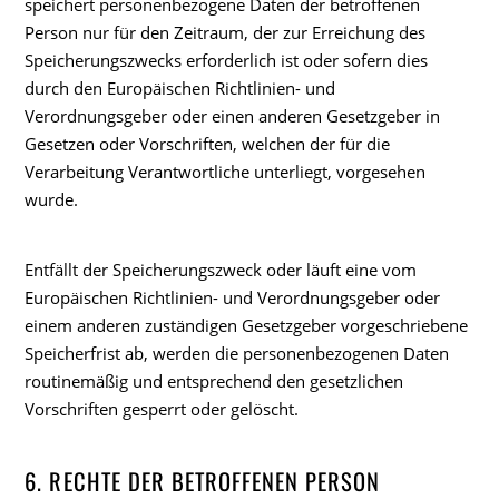
speichert personenbezogene Daten der betroffenen
Person nur für den Zeitraum, der zur Erreichung des
Speicherungszwecks erforderlich ist oder sofern dies
durch den Europäischen Richtlinien- und
Verordnungsgeber oder einen anderen Gesetzgeber in
Gesetzen oder Vorschriften, welchen der für die
Verarbeitung Verantwortliche unterliegt, vorgesehen
wurde.
Entfällt der Speicherungszweck oder läuft eine vom
Europäischen Richtlinien- und Verordnungsgeber oder
einem anderen zuständigen Gesetzgeber vorgeschriebene
Speicherfrist ab, werden die personenbezogenen Daten
routinemäßig und entsprechend den gesetzlichen
Vorschriften gesperrt oder gelöscht.
6. RECHTE DER BETROFFENEN PERSON