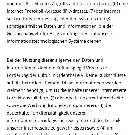
und die Uhrzeit eines Zugriffs auf die Internetseite, (6) eine
Internet-Protokoll-Adresse (IP-Adresse), (7) der Internet-
Service-Provider des zugreifenden Systems und (8)
sonstige ähnliche Daten und Informationen, die der
Gefahrenabwehr im Falle von Angriffen auf unsere
informationstechnologischen Systeme dienen.
Bei der Nutzung dieser allgemeinen Daten und
Informationen zieht die Kultur Spiegel Verein zur
Förderung der Kultur in Odenthal e.V. keine Rückschlüsse
auf die betroffene Person. Diese Informationen werden
vielmehr benötigt, um (1) die Inhalte unserer Internetseite
korrekt auszuliefern, (2) die Inhalte unserer Internetseite
sowie die Werbung für diese zu optimieren, (3) die
dauerhafte Funktionsfähigkeit unserer
informationstechnologischen Systeme und der Technik
unserer Internetseite zu gewährleisten sowie (4) um