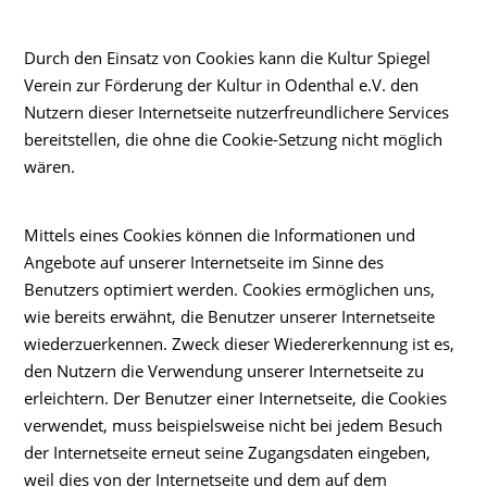
Durch den Einsatz von Cookies kann die Kultur Spiegel
Verein zur Förderung der Kultur in Odenthal e.V. den
Nutzern dieser Internetseite nutzerfreundlichere Services
bereitstellen, die ohne die Cookie-Setzung nicht möglich
wären.
Mittels eines Cookies können die Informationen und
Angebote auf unserer Internetseite im Sinne des
Benutzers optimiert werden. Cookies ermöglichen uns,
wie bereits erwähnt, die Benutzer unserer Internetseite
wiederzuerkennen. Zweck dieser Wiedererkennung ist es,
den Nutzern die Verwendung unserer Internetseite zu
erleichtern. Der Benutzer einer Internetseite, die Cookies
verwendet, muss beispielsweise nicht bei jedem Besuch
der Internetseite erneut seine Zugangsdaten eingeben,
weil dies von der Internetseite und dem auf dem