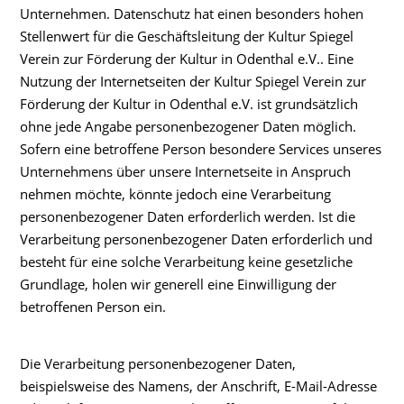
Unternehmen. Datenschutz hat einen besonders hohen
Stellenwert für die Geschäftsleitung der Kultur Spiegel
Verein zur Förderung der Kultur in Odenthal e.V.. Eine
Nutzung der Internetseiten der Kultur Spiegel Verein zur
Förderung der Kultur in Odenthal e.V. ist grundsätzlich
ohne jede Angabe personenbezogener Daten möglich.
Sofern eine betroffene Person besondere Services unseres
Unternehmens über unsere Internetseite in Anspruch
nehmen möchte, könnte jedoch eine Verarbeitung
personenbezogener Daten erforderlich werden. Ist die
Verarbeitung personenbezogener Daten erforderlich und
besteht für eine solche Verarbeitung keine gesetzliche
Grundlage, holen wir generell eine Einwilligung der
betroffenen Person ein.
Die Verarbeitung personenbezogener Daten,
beispielsweise des Namens, der Anschrift, E-Mail-Adresse