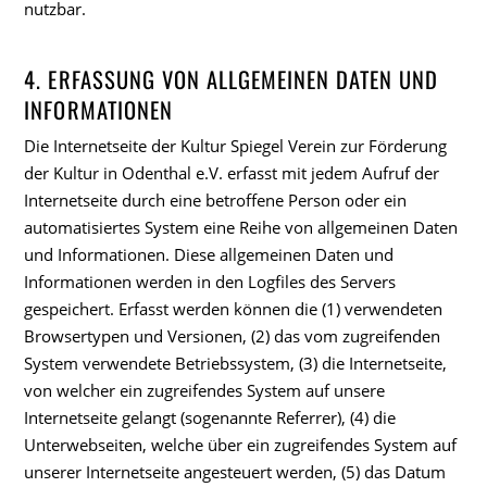
nutzbar.
4. ERFASSUNG VON ALLGEMEINEN DATEN UND
INFORMATIONEN
Die Internetseite der Kultur Spiegel Verein zur Förderung
der Kultur in Odenthal e.V. erfasst mit jedem Aufruf der
Internetseite durch eine betroffene Person oder ein
automatisiertes System eine Reihe von allgemeinen Daten
und Informationen. Diese allgemeinen Daten und
Informationen werden in den Logfiles des Servers
gespeichert. Erfasst werden können die (1) verwendeten
Browsertypen und Versionen, (2) das vom zugreifenden
System verwendete Betriebssystem, (3) die Internetseite,
von welcher ein zugreifendes System auf unsere
Internetseite gelangt (sogenannte Referrer), (4) die
Unterwebseiten, welche über ein zugreifendes System auf
unserer Internetseite angesteuert werden, (5) das Datum