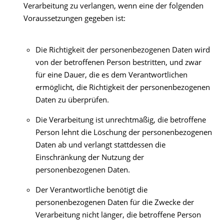
Verarbeitung zu verlangen, wenn eine der folgenden
Voraussetzungen gegeben ist:
Die Richtigkeit der personenbezogenen Daten wird
von der betroffenen Person bestritten, und zwar
für eine Dauer, die es dem Verantwortlichen
ermöglicht, die Richtigkeit der personenbezogenen
Daten zu überprüfen.
Die Verarbeitung ist unrechtmäßig, die betroffene
Person lehnt die Löschung der personenbezogenen
Daten ab und verlangt stattdessen die
Einschränkung der Nutzung der
personenbezogenen Daten.
Der Verantwortliche benötigt die
personenbezogenen Daten für die Zwecke der
Verarbeitung nicht länger, die betroffene Person