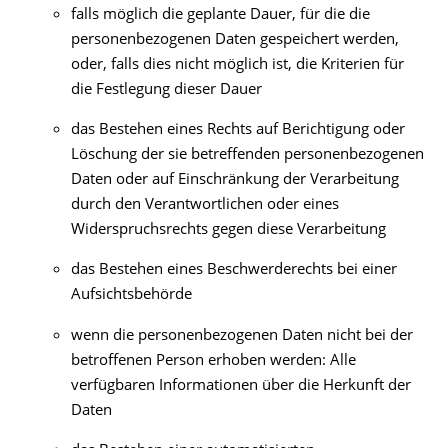
falls möglich die geplante Dauer, für die die
personenbezogenen Daten gespeichert werden,
oder, falls dies nicht möglich ist, die Kriterien für
die Festlegung dieser Dauer
das Bestehen eines Rechts auf Berichtigung oder
Löschung der sie betreffenden personenbezogenen
Daten oder auf Einschränkung der Verarbeitung
durch den Verantwortlichen oder eines
Widerspruchsrechts gegen diese Verarbeitung
das Bestehen eines Beschwerderechts bei einer
Aufsichtsbehörde
wenn die personenbezogenen Daten nicht bei der
betroffenen Person erhoben werden: Alle
verfügbaren Informationen über die Herkunft der
Daten