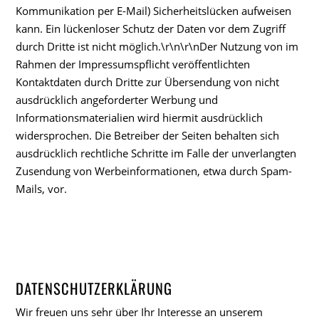
Kommunikation per E-Mail) Sicherheitslücken aufweisen
kann. Ein lückenloser Schutz der Daten vor dem Zugriff
durch Dritte ist nicht möglich.\r\n\r\nDer Nutzung von im
Rahmen der Impressumspflicht veröffentlichten
Kontaktdaten durch Dritte zur Übersendung von nicht
ausdrücklich angeforderter Werbung und
Informationsmaterialien wird hiermit ausdrücklich
widersprochen. Die Betreiber der Seiten behalten sich
ausdrücklich rechtliche Schritte im Falle der unverlangten
Zusendung von Werbeinformationen, etwa durch Spam-
Mails, vor.
DATENSCHUTZERKLÄRUNG
Wir freuen uns sehr über Ihr Interesse an unserem