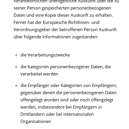
Verantwortlichen unentgeltliche Auskunft über die zu
seiner Person gespeicherten personenbezogenen
Daten und eine Kopie dieser Auskunft zu erhalten.
Ferner hat der Europäische Richtlinien- und
Verordnungsgeber der betroffenen Person Auskunft
über folgende Informationen zugestanden:
die Verarbeitungszwecke
die Kategorien personenbezogener Daten, die
verarbeitet werden
die Empfänger oder Kategorien von Empfängern,
gegenüber denen die personenbezogenen Daten
offengelegt worden sind oder noch offengelegt
werden, insbesondere bei Empfängern in
Drittländern oder bei internationalen
Organisationen