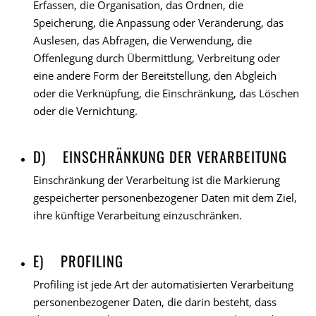
Erfassen, die Organisation, das Ordnen, die
Speicherung, die Anpassung oder Veränderung, das
Auslesen, das Abfragen, die Verwendung, die
Offenlegung durch Übermittlung, Verbreitung oder
eine andere Form der Bereitstellung, den Abgleich
oder die Verknüpfung, die Einschränkung, das Löschen
oder die Vernichtung.
D) EINSCHRÄNKUNG DER VERARBEITUNG
Einschränkung der Verarbeitung ist die Markierung
gespeicherter personenbezogener Daten mit dem Ziel,
ihre künftige Verarbeitung einzuschränken.
E) PROFILING
Profiling ist jede Art der automatisierten Verarbeitung
personenbezogener Daten, die darin besteht, dass