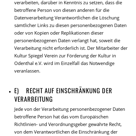
verarbeiten, darüber in Kenntnis zu setzen, dass die
betroffene Person von diesen anderen für die
Datenverarbeitung Verantwortlichen die Löschung
sämtlicher Links zu diesen personenbezogenen Daten
oder von Kopien oder Replikationen dieser
personenbezogenen Daten verlangt hat, soweit die
Verarbeitung nicht erforderlich ist. Der Mitarbeiter der
Kultur Spiegel Verein zur Förderung der Kultur in
Odenthal e.V. wird im Einzelfall das Notwendige
veranlassen.
E) RECHT AUF EINSCHRÄNKUNG DER
VERARBEITUNG
Jede von der Verarbeitung personenbezogener Daten
betroffene Person hat das vom Europäischen
Richtlinien- und Verordnungsgeber gewährte Recht,
von dem Verantwortlichen die Einschränkung der