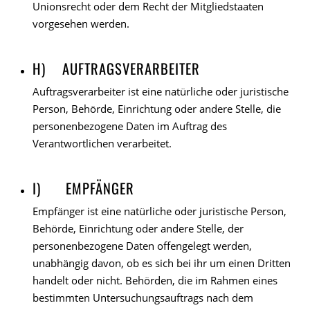
Unionsrecht oder dem Recht der Mitgliedstaaten
vorgesehen werden.
H) AUFTRAGSVERARBEITER
Auftragsverarbeiter ist eine natürliche oder juristische
Person, Behörde, Einrichtung oder andere Stelle, die
personenbezogene Daten im Auftrag des
Verantwortlichen verarbeitet.
I) EMPFÄNGER
Empfänger ist eine natürliche oder juristische Person,
Behörde, Einrichtung oder andere Stelle, der
personenbezogene Daten offengelegt werden,
unabhängig davon, ob es sich bei ihr um einen Dritten
handelt oder nicht. Behörden, die im Rahmen eines
bestimmten Untersuchungsauftrags nach dem