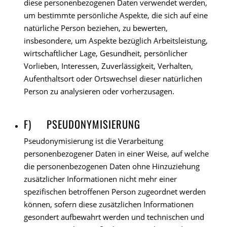
diese personenbezogenen Daten verwendet werden,
um bestimmte persönliche Aspekte, die sich auf eine
natürliche Person beziehen, zu bewerten,
insbesondere, um Aspekte bezüglich Arbeitsleistung,
wirtschaftlicher Lage, Gesundheit, persönlicher
Vorlieben, Interessen, Zuverlässigkeit, Verhalten,
Aufenthaltsort oder Ortswechsel dieser natürlichen
Person zu analysieren oder vorherzusagen.
F) PSEUDONYMISIERUNG
Pseudonymisierung ist die Verarbeitung
personenbezogener Daten in einer Weise, auf welche
die personenbezogenen Daten ohne Hinzuziehung
zusätzlicher Informationen nicht mehr einer
spezifischen betroffenen Person zugeordnet werden
können, sofern diese zusätzlichen Informationen
gesondert aufbewahrt werden und technischen und