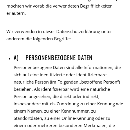
möchten wir vorab die verwendeten Begrifflichkeiten
erläutern.
Wir verwenden in dieser Datenschutzerklärung unter
anderem die folgenden Begriffe:
A) PERSONENBEZOGENE DATEN
Personenbezogene Daten sind alle Informationen, die
sich auf eine identifizierte oder identifizierbare
natürliche Person (im Folgenden „betroffene Person“)
beziehen. Als identifizierbar wird eine natürliche
Person angesehen, die direkt oder indirekt,
insbesondere mittels Zuordnung zu einer Kennung wie
einem Namen, zu einer Kennnummer, zu
Standortdaten, zu einer Online-Kennung oder zu
einem oder mehreren besonderen Merkmalen, die