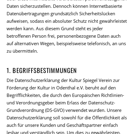
Daten sicherzustellen. Dennoch können Internetbasierte
Datenübertragungen grundsätzlich Sicherheitslücken
aufweisen, sodass ein absoluter Schutz nicht gewährleistet
werden kann. Aus diesem Grund steht es jeder
betroffenen Person frei, personenbezogene Daten auch
auf alternativen Wegen, beispielsweise telefonisch, an uns
zu übermitteln.
1. BEGRIFFSBESTIMMUNGEN
Die Datenschutzerklärung der Kultur Spiegel Verein zur
Förderung der Kultur in Odenthal e.V. beruht auf den
Begrifflichkeiten, die durch den Europäischen Richtlinien-
und Verordnungsgeber beim Erlass der Datenschutz-
Grundverordnung (DS-GVO) verwendet wurden. Unsere
Datenschutzerklärung soll sowohl für die Öffentlichkeit als
auch für unsere Kunden und Geschäftspartner einfach
lesbar und verständlich sein. Um dies zu gewährleisten,