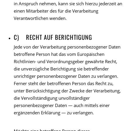
in Anspruch nehmen, kann sie sich hierzu jederzeit an
einen Mitarbeiter des für die Verarbeitung
Verantwortlichen wenden.
C) RECHT AUF BERICHTIGUNG
Jede von der Verarbeitung personenbezogener Daten
betroffene Person hat das vom Europäischen
Richtlinien- und Verordnungsgeber gewährte Recht,
die unverzügliche Berichtigung sie betreffender
unrichtiger personenbezogener Daten zu verlangen.
Ferner steht der betroffenen Person das Recht zu,
unter Berücksichtigung der Zwecke der Verarbeitung,
die Vervollständigung unvollständiger
personenbezogener Daten — auch mittels einer
ergänzenden Erklärung — zu verlangen.