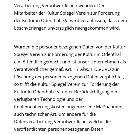
Verarbeitung Verantwortlichen wenden. Der
Mitarbeiter der Kultur Spiegel Verein zur Förderung
der Kultur in Odenthal e.V. wird veranlassen, dass dem
Löschverlangen unverzüglich nachgekommen wird.
Wurden die personenbezogenen Daten von der Kultur
Spiegel Verein zur Förderung der Kultur in Odenthal
e.V. öffentlich gemacht und ist unser Unternehmen als
Verantwortlicher gemäß Art. 17 Abs. 1 DS-GVO zur
Löschung der personenbezogenen Daten verpflichtet,
so trifft die Kultur Spiegel Verein zur Förderung der
Kultur in Odenthal e.V. unter Berücksichtigung der
verfügbaren Technologie und der
Implementierungskosten angemessene Maßnahmen,
auch technischer Art, um andere für die
Datenverarbeitung Verantwortliche, welche die
veröffentlichten personenbezogenen Daten