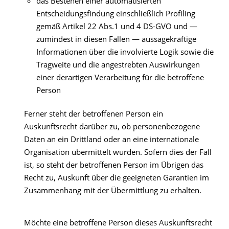
das Bestehen einer automatisierten
Entscheidungsfindung einschließlich Profiling
gemäß Artikel 22 Abs.1 und 4 DS-GVO und —
zumindest in diesen Fällen — aussagekräftige
Informationen über die involvierte Logik sowie die
Tragweite und die angestrebten Auswirkungen
einer derartigen Verarbeitung für die betroffene
Person
Ferner steht der betroffenen Person ein
Auskunftsrecht darüber zu, ob personenbezogene
Daten an ein Drittland oder an eine internationale
Organisation übermittelt wurden. Sofern dies der Fall
ist, so steht der betroffenen Person im Übrigen das
Recht zu, Auskunft über die geeigneten Garantien im
Zusammenhang mit der Übermittlung zu erhalten.
Möchte eine betroffene Person dieses Auskunftsrecht