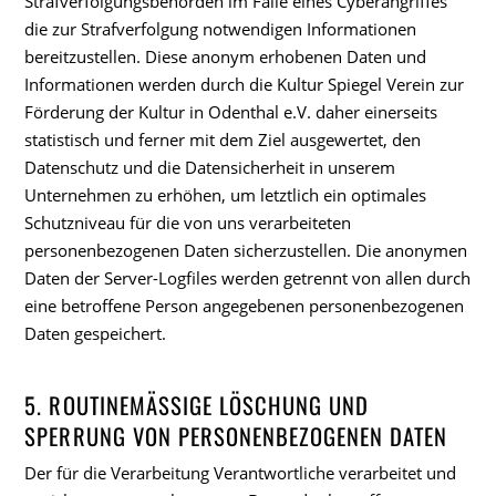
Strafverfolgungsbehörden im Falle eines Cyberangriffes
die zur Strafverfolgung notwendigen Informationen
bereitzustellen. Diese anonym erhobenen Daten und
Informationen werden durch die Kultur Spiegel Verein zur
Förderung der Kultur in Odenthal e.V. daher einerseits
statistisch und ferner mit dem Ziel ausgewertet, den
Datenschutz und die Datensicherheit in unserem
Unternehmen zu erhöhen, um letztlich ein optimales
Schutzniveau für die von uns verarbeiteten
personenbezogenen Daten sicherzustellen. Die anonymen
Daten der Server-Logfiles werden getrennt von allen durch
eine betroffene Person angegebenen personenbezogenen
Daten gespeichert.
5. ROUTINEMÄSSIGE LÖSCHUNG UND S
PERRUNG VON PERSONENBEZOGENEN DATEN
Der für die Verarbeitung Verantwortliche verarbeitet und