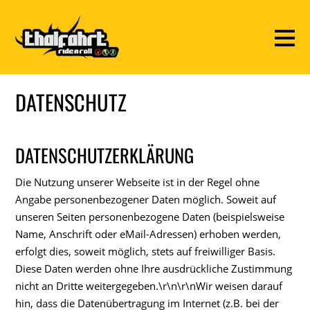
DATENSCHUTZ
DATENSCHUTZERKLÄRUNG
Die Nutzung unserer Webseite ist in der Regel ohne
Angabe personenbezogener Daten möglich. Soweit auf
unseren Seiten personenbezogene Daten (beispielsweise
Name, Anschrift oder eMail-Adressen) erhoben werden,
erfolgt dies, soweit möglich, stets auf freiwilliger Basis.
Diese Daten werden ohne Ihre ausdrückliche Zustimmung
nicht an Dritte weitergegeben.\r\n\r\nWir weisen darauf
hin, dass die Datenübertragung im Internet (z.B. bei der