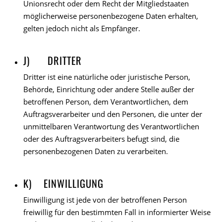
Unionsrecht oder dem Recht der Mitgliedstaaten
möglicherweise personenbezogene Daten erhalten,
gelten jedoch nicht als Empfänger.
J) DRITTER
Dritter ist eine natürliche oder juristische Person,
Behörde, Einrichtung oder andere Stelle außer der
betroffenen Person, dem Verantwortlichen, dem
Auftragsverarbeiter und den Personen, die unter der
unmittelbaren Verantwortung des Verantwortlichen
oder des Auftragsverarbeiters befugt sind, die
personenbezogenen Daten zu verarbeiten.
K) EINWILLIGUNG
Einwilligung ist jede von der betroffenen Person
freiwillig für den bestimmten Fall in informierter Weise