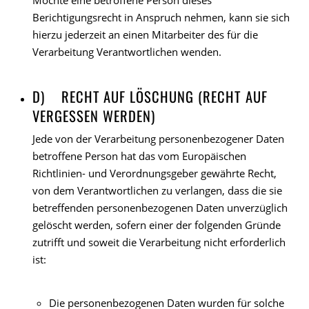
Möchte eine betroffene Person dieses
Berichtigungsrecht in Anspruch nehmen, kann sie sich
hierzu jederzeit an einen Mitarbeiter des für die
Verarbeitung Verantwortlichen wenden.
D) RECHT AUF LÖSCHUNG (RECHT AUF
VERGESSEN WERDEN)
Jede von der Verarbeitung personenbezogener Daten
betroffene Person hat das vom Europäischen
Richtlinien- und Verordnungsgeber gewährte Recht,
von dem Verantwortlichen zu verlangen, dass die sie
betreffenden personenbezogenen Daten unverzüglich
gelöscht werden, sofern einer der folgenden Gründe
zutrifft und soweit die Verarbeitung nicht erforderlich
ist:
Die personenbezogenen Daten wurden für solche