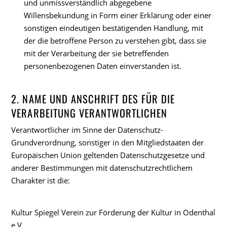
und unmissverständlich abgegebene
Willensbekundung in Form einer Erklärung oder einer
sonstigen eindeutigen bestätigenden Handlung, mit
der die betroffene Person zu verstehen gibt, dass sie
mit der Verarbeitung der sie betreffenden
personenbezogenen Daten einverstanden ist.
2. NAME UND ANSCHRIFT DES FÜR DIE
VERARBEITUNG VERANTWORTLICHEN
Verantwortlicher im Sinne der Datenschutz-
Grundverordnung, sonstiger in den Mitgliedstaaten der
Europäischen Union geltenden Datenschutzgesetze und
anderer Bestimmungen mit datenschutzrechtlichem
Charakter ist die:
Kultur Spiegel Verein zur Förderung der Kultur in Odenthal
e.V.