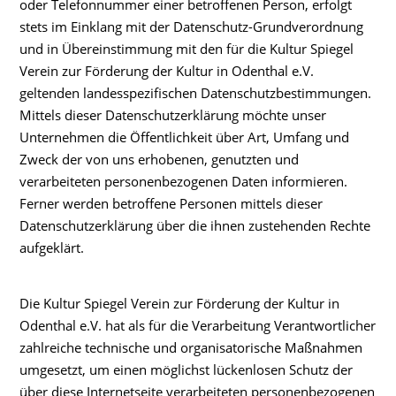
oder Telefonnummer einer betroffenen Person, erfolgt
stets im Einklang mit der Datenschutz-Grundverordnung
und in Übereinstimmung mit den für die Kultur Spiegel
Verein zur Förderung der Kultur in Odenthal e.V.
geltenden landesspezifischen Datenschutzbestimmungen.
Mittels dieser Datenschutzerklärung möchte unser
Unternehmen die Öffentlichkeit über Art, Umfang und
Zweck der von uns erhobenen, genutzten und
verarbeiteten personenbezogenen Daten informieren.
Ferner werden betroffene Personen mittels dieser
Datenschutzerklärung über die ihnen zustehenden Rechte
aufgeklärt.
Die Kultur Spiegel Verein zur Förderung der Kultur in
Odenthal e.V. hat als für die Verarbeitung Verantwortlicher
zahlreiche technische und organisatorische Maßnahmen
umgesetzt, um einen möglichst lückenlosen Schutz der
über diese Internetseite verarbeiteten personenbezogenen