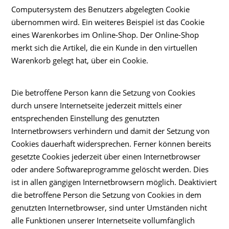
Computersystem des Benutzers abgelegten Cookie
übernommen wird. Ein weiteres Beispiel ist das Cookie
eines Warenkorbes im Online-Shop. Der Online-Shop
merkt sich die Artikel, die ein Kunde in den virtuellen
Warenkorb gelegt hat, über ein Cookie.
Die betroffene Person kann die Setzung von Cookies
durch unsere Internetseite jederzeit mittels einer
entsprechenden Einstellung des genutzten
Internetbrowsers verhindern und damit der Setzung von
Cookies dauerhaft widersprechen. Ferner können bereits
gesetzte Cookies jederzeit über einen Internetbrowser
oder andere Softwareprogramme gelöscht werden. Dies
ist in allen gängigen Internetbrowsern möglich. Deaktiviert
die betroffene Person die Setzung von Cookies in dem
genutzten Internetbrowser, sind unter Umständen nicht
alle Funktionen unserer Internetseite vollumfänglich