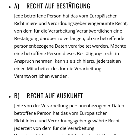
A) RECHT AUF BESTÄTIGUNG
Jede betroffene Person hat das vom Europäischen
Richtlinien- und Verordnungsgeber eingeräumte Recht,
von dem für die Verarbeitung Verantwortlichen eine
Bestätigung darüber zu verlangen, ob sie betreffende
personenbezogene Daten verarbeitet werden. Möchte
eine betroffene Person dieses Bestätigungsrecht in
Anspruch nehmen, kann sie sich hierzu jederzeit an
einen Mitarbeiter des für die Verarbeitung
Verantwortlichen wenden.
B) RECHT AUF AUSKUNFT
Jede von der Verarbeitung personenbezogener Daten
betroffene Person hat das vom Europäischen
Richtlinien- und Verordnungsgeber gewährte Recht,
jederzeit von dem für die Verarbeitung