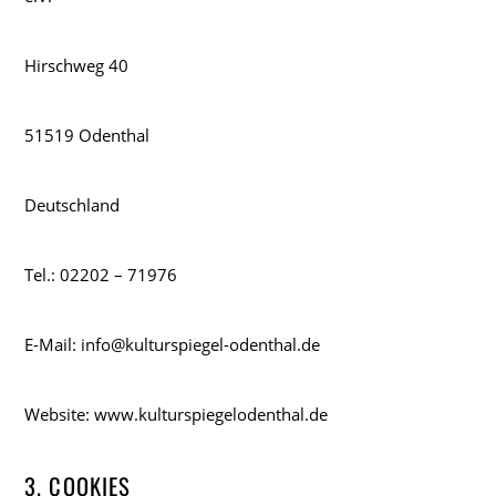
Hirschweg 40
51519 Odenthal
Deutschland
Tel.: 02202 – 71976
E-Mail: info@kulturspiegel-odenthal.de
Website: www.kulturspiegelodenthal.de
3. COOKIES