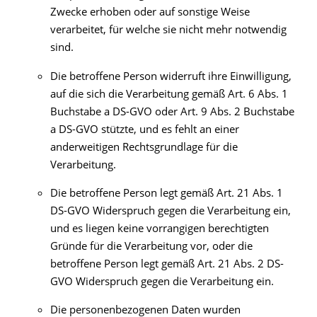
Zwecke erhoben oder auf sonstige Weise
verarbeitet, für welche sie nicht mehr notwendig
sind.
Die betroffene Person widerruft ihre Einwilligung,
auf die sich die Verarbeitung gemäß Art. 6 Abs. 1
Buchstabe a DS-GVO oder Art. 9 Abs. 2 Buchstabe
a DS-GVO stützte, und es fehlt an einer
anderweitigen Rechtsgrundlage für die
Verarbeitung.
Die betroffene Person legt gemäß Art. 21 Abs. 1
DS-GVO Widerspruch gegen die Verarbeitung ein,
und es liegen keine vorrangigen berechtigten
Gründe für die Verarbeitung vor, oder die
betroffene Person legt gemäß Art. 21 Abs. 2 DS-
GVO Widerspruch gegen die Verarbeitung ein.
Die personenbezogenen Daten wurden