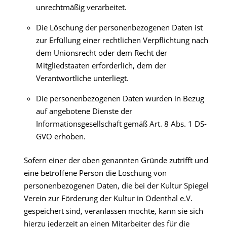
unrechtmäßig verarbeitet.
Die Löschung der personenbezogenen Daten ist
zur Erfüllung einer rechtlichen Verpflichtung nach
dem Unionsrecht oder dem Recht der
Mitgliedstaaten erforderlich, dem der
Verantwortliche unterliegt.
Die personenbezogenen Daten wurden in Bezug
auf angebotene Dienste der
Informationsgesellschaft gemäß Art. 8 Abs. 1 DS-
GVO erhoben.
Sofern einer der oben genannten Gründe zutrifft und
eine betroffene Person die Löschung von
personenbezogenen Daten, die bei der Kultur Spiegel
Verein zur Förderung der Kultur in Odenthal e.V.
gespeichert sind, veranlassen möchte, kann sie sich
hierzu jederzeit an einen Mitarbeiter des für die