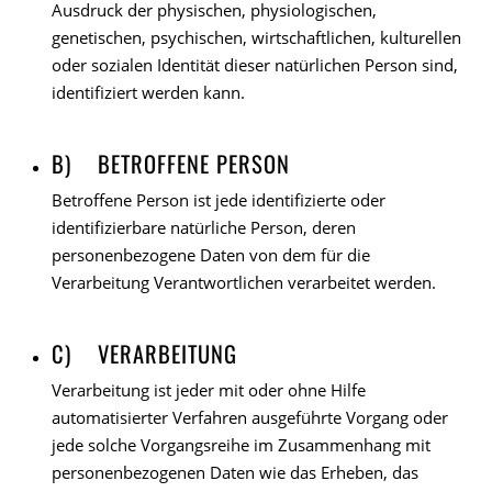
Ausdruck der physischen, physiologischen,
genetischen, psychischen, wirtschaftlichen, kulturellen
oder sozialen Identität dieser natürlichen Person sind,
identifiziert werden kann.
B) BETROFFENE PERSON
Betroffene Person ist jede identifizierte oder
identifizierbare natürliche Person, deren
personenbezogene Daten von dem für die
Verarbeitung Verantwortlichen verarbeitet werden.
C) VERARBEITUNG
Verarbeitung ist jeder mit oder ohne Hilfe
automatisierter Verfahren ausgeführte Vorgang oder
jede solche Vorgangsreihe im Zusammenhang mit
personenbezogenen Daten wie das Erheben, das